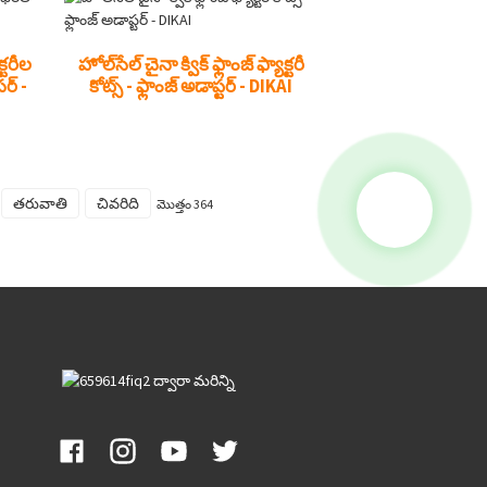
్టరీల
హోల్‌సేల్ చైనా క్విక్ ఫ్లాంజ్ ఫ్యాక్టరీ
సర్ -
కోట్స్ - ఫ్లాంజ్ అడాప్టర్ - DIKAI
తరువాతి
చివరిది
మొత్తం 364